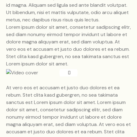
id magna. Aliquam sed ligula sed ante blandit volutpat.
Ut bibendum, nisi et mattis vulputate, odio arcu aliquet
metus, nec dapibus risus risus quis lectus.
Lorem ipsum dolor sit amet, consetetur sadipscing elitr,
sed diam nonumy eirmod tempor invidunt ut labore et
dolore magna aliquyam erat, sed diam voluptua. At
vero eos et accusam et justo duo dolores et ea rebum.
Stet clita kasd gubergren, no sea takimata sanctus est
Lorem ipsum dolor sit amet.
At vero eos et accusam et justo duo dolores et ea
rebum. Stet clita kasd gubergren, no sea takimata
sanctus est Lorem ipsum dolor sit amet. Lorem ipsum
dolor sit amet, consetetur sadipscing elitr, sed diam
nonumy eirmod tempor invidunt ut labore et dolore
magna aliquyam erat, sed diam voluptua. At vero eos et
accusam et justo duo dolores et ea rebum. Stet clita