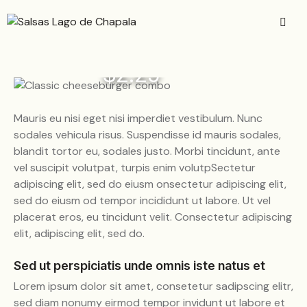
$2.25
Mauris eu nisi eget nisi imperdiet vestibulum. Nunc
sodales vehicula risus. Suspendisse id mauris sodales,
blandit tortor eu, sodales justo. Morbi tincidunt, ante
vel suscipit volutpat, turpis enim volutpSectetur
adipiscing elit, sed do eiusm onsectetur adipiscing elit,
sed do eiusm od tempor incididunt ut labore. Ut vel
placerat eros, eu tincidunt velit. Consectetur adipiscing
elit, adipiscing elit, sed do.
Sed ut perspiciatis unde omnis iste natus et
Lorem ipsum dolor sit amet, consetetur sadipscing elitr,
sed diam nonumy eirmod tempor invidunt ut labore et