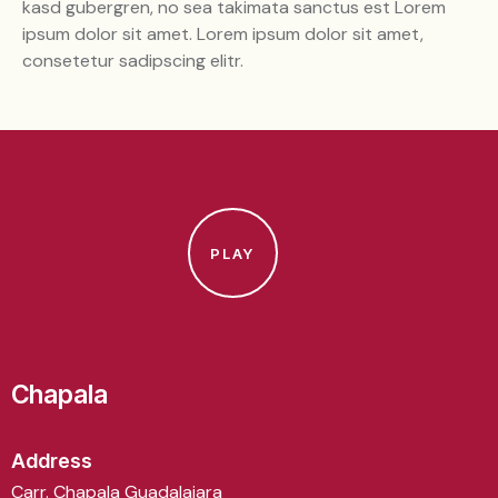
kasd gubergren, no sea takimata sanctus est Lorem
ipsum dolor sit amet. Lorem ipsum dolor sit amet,
consetetur sadipscing elitr.
PLAY
Chapala
Address
Carr. Chapala Guadalajara