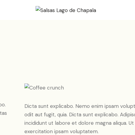
bo.
Dicta sunt explicabo. Nemo enim ipsam volupt
tas
odit aut fugit, quia. Dicta sunt explicabo. Adip
incididunt ut labore et dolore magna aliqua. 
exercitation ipsam voluptatem.