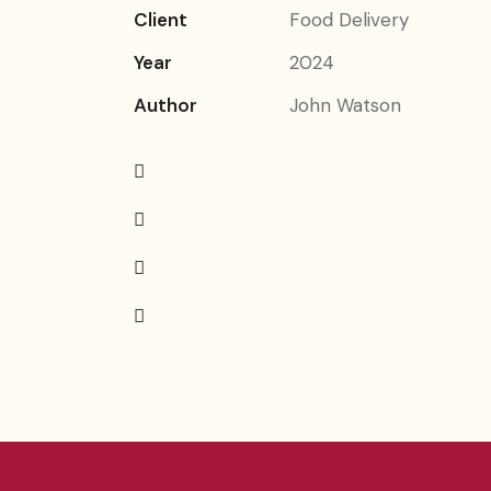
Client
Food Delivery
Year
2024
Author
John Watson