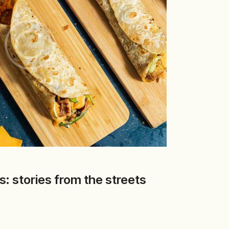
: stories from the streets