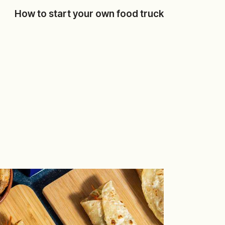
How to start your own food truck