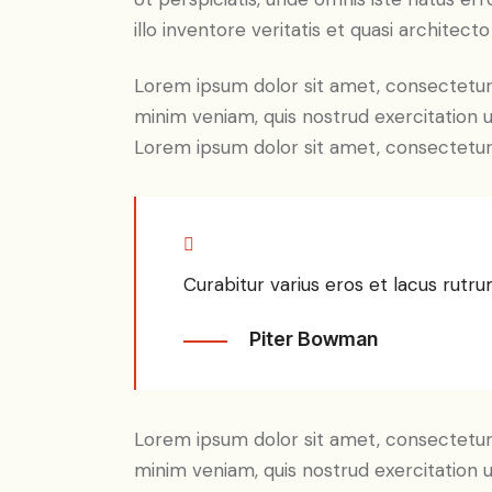
illo inventore veritatis et quasi architect
Lorem ipsum dolor sit amet, consectetur 
minim veniam, quis nostrud exercitation u
Lorem ipsum dolor sit amet, consectetur a
Curabitur varius eros et lacus rutru
Piter Bowman
Lorem ipsum dolor sit amet, consectetur 
minim veniam, quis nostrud exercitation u