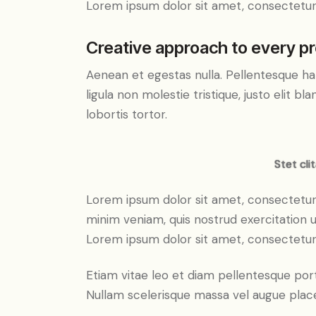
Lorem ipsum dolor sit amet, consectetur a
Creative approach to every pr
Aenean et egestas nulla. Pellentesque ha
ligula non molestie tristique, justo elit 
lobortis tortor.
Stet cli
Lorem ipsum dolor sit amet, consectetur 
minim veniam, quis nostrud exercitation u
Lorem ipsum dolor sit amet, consectetur a
Etiam vitae leo et diam pellentesque port
Nullam scelerisque massa vel augue place