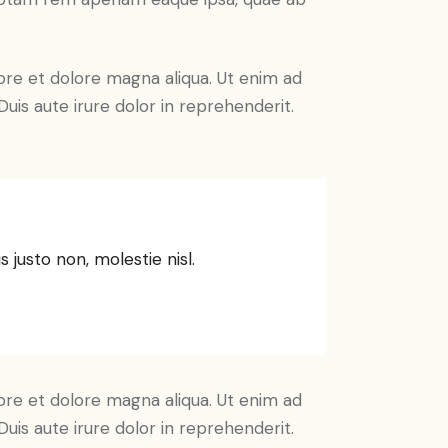
ore et dolore magna aliqua. Ut enim ad
uis aute irure dolor in reprehenderit.
 justo non, molestie nisl.
ore et dolore magna aliqua. Ut enim ad
uis aute irure dolor in reprehenderit.