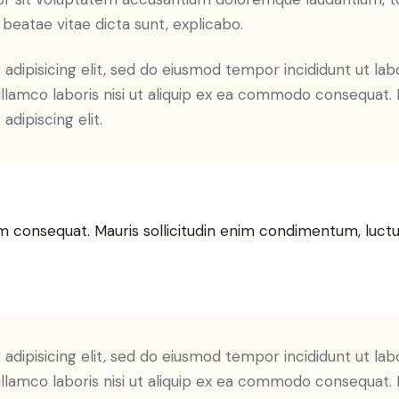
o beatae vitae dicta sunt, explicabo.
adipisicing elit, sed do eiusmod tempor incididunt ut lab
llamco laboris nisi ut aliquip ex ea commodo consequat. D
dipiscing elit.
m consequat. Mauris sollicitudin enim condimentum, luctus
adipisicing elit, sed do eiusmod tempor incididunt ut lab
llamco laboris nisi ut aliquip ex ea commodo consequat. D