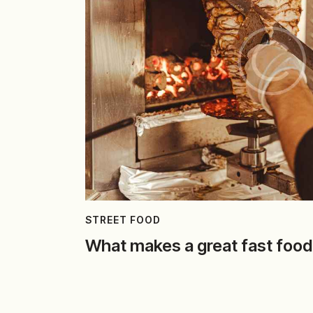
STREET FOOD
What makes a great fast food