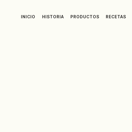
INICIO
HISTORIA
PRODUCTOS
RECETAS