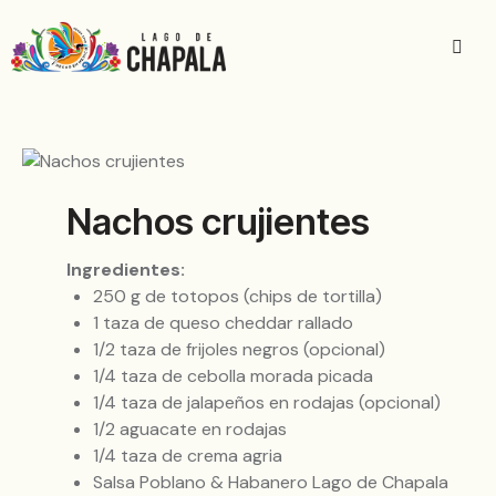
Nachos crujientes
Ingredientes:
250 g de totopos (chips de tortilla)
1 taza de queso cheddar rallado
1/2 taza de frijoles negros (opcional)
1/4 taza de cebolla morada picada
1/4 taza de jalapeños en rodajas (opcional)
1/2 aguacate en rodajas
1/4 taza de crema agria
Salsa Poblano & Habanero Lago de Chapala