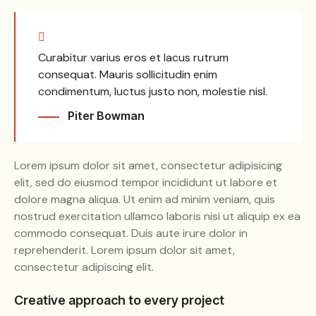
Curabitur varius eros et lacus rutrum
consequat. Mauris sollicitudin enim
condimentum, luctus justo non, molestie nisl.
Piter Bowman
Lorem ipsum dolor sit amet, consectetur adipisicing
elit, sed do eiusmod tempor incididunt ut labore et
dolore magna aliqua. Ut enim ad minim veniam, quis
nostrud exercitation ullamco laboris nisi ut aliquip ex ea
commodo consequat. Duis aute irure dolor in
reprehenderit. Lorem ipsum dolor sit amet,
consectetur adipiscing elit.
Creative approach to every project