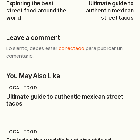
Exploring the best
Ultimate guide to
street food around the
authentic mexican
world
street tacos
Leave a comment
Lo siento, debes estar
conectado
para publicar un
comentario.
You May Also Like
LOCAL FOOD
Ultimate guide to authentic mexican street
tacos
LOCAL FOOD