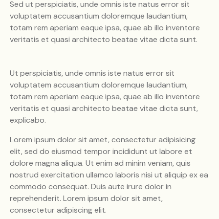
Sed ut perspiciatis, unde omnis iste natus error sit
voluptatem accusantium doloremque laudantium,
totam rem aperiam eaque ipsa, quae ab illo inventore
veritatis et quasi architecto beatae vitae dicta sunt.
Ut perspiciatis, unde omnis iste natus error sit
voluptatem accusantium doloremque laudantium,
totam rem aperiam eaque ipsa, quae ab illo inventore
veritatis et quasi architecto beatae vitae dicta sunt,
explicabo.
Lorem ipsum dolor sit amet, consectetur adipisicing
elit, sed do eiusmod tempor incididunt ut labore et
dolore magna aliqua. Ut enim ad minim veniam, quis
nostrud exercitation ullamco laboris nisi ut aliquip ex ea
commodo consequat. Duis aute irure dolor in
reprehenderit. Lorem ipsum dolor sit amet,
consectetur adipiscing elit.