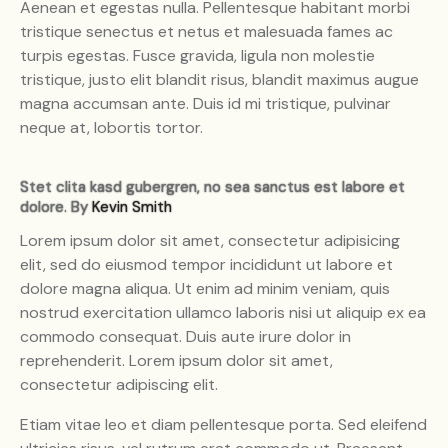
Aenean et egestas nulla. Pellentesque habitant morbi
tristique senectus et netus et malesuada fames ac
turpis egestas. Fusce gravida, ligula non molestie
tristique, justo elit blandit risus, blandit maximus augue
magna accumsan ante. Duis id mi tristique, pulvinar
neque at, lobortis tortor.
Stet clita kasd gubergren, no sea sanctus est labore et
dolore. By
Kevin Smith
Lorem ipsum dolor sit amet, consectetur adipisicing
elit, sed do eiusmod tempor incididunt ut labore et
dolore magna aliqua. Ut enim ad minim veniam, quis
nostrud exercitation ullamco laboris nisi ut aliquip ex ea
commodo consequat. Duis aute irure dolor in
reprehenderit. Lorem ipsum dolor sit amet,
consectetur adipiscing elit.
Etiam vitae leo et diam pellentesque porta. Sed eleifend