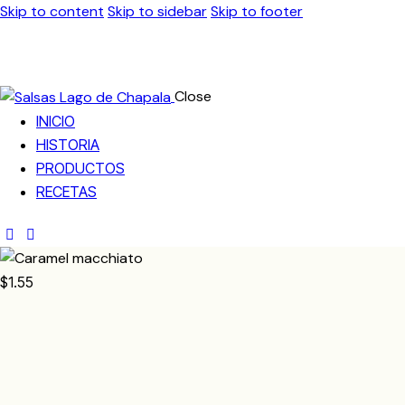
Skip to content
Skip to sidebar
Skip to footer
Close
INICIO
HISTORIA
PRODUCTOS
RECETAS
$1.55